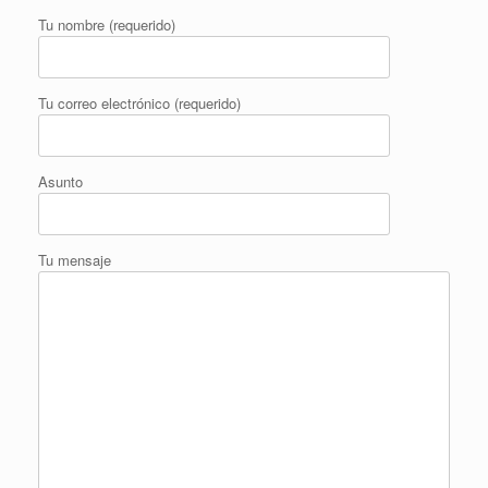
Tu nombre (requerido)
Tu correo electrónico (requerido)
Asunto
Tu mensaje