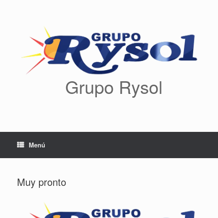
Saltar
al
contenido
Grupo Rysol
Menú
Muy pronto